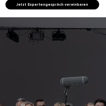
Jetzt Expertengespräch vereinbaren