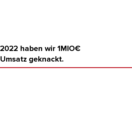
2022 haben wir 1MIO€
Umsatz geknackt.