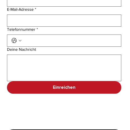
E-Mail-Adresse
*
Telefonnummer
*
Deine Nachricht
Einreichen