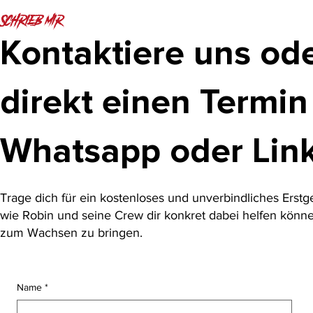
Schrieb mir
Kontaktiere uns od
direkt einen Termin 
Whatsapp oder Link
Trage dich für ein kostenloses und unverbindliches Erstg
wie Robin und seine Crew dir konkret dabei helfen kön
zum Wachsen zu bringen.
Name
*