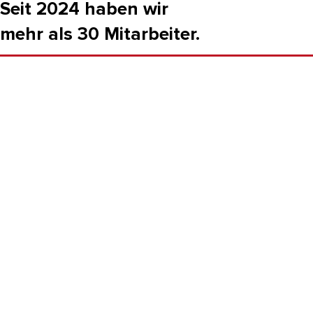
Seit 2024 haben wir
mehr als 30 Mitarbeiter.