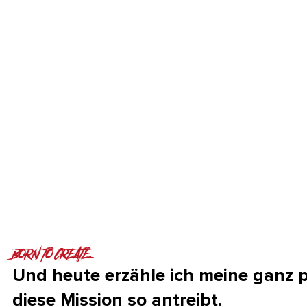
BORN TO CREATE
Und heute erzähle ich meine ganz 
diese Mission so antreibt.