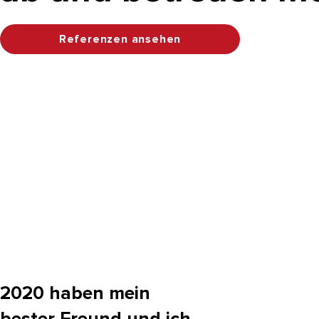
Referenzen ansehen
2020 haben mein