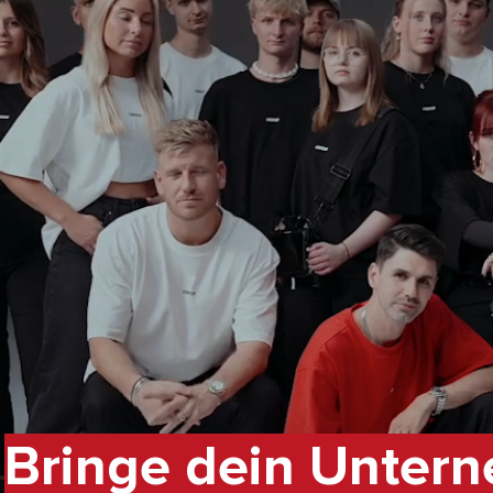
Bringe dein Unter