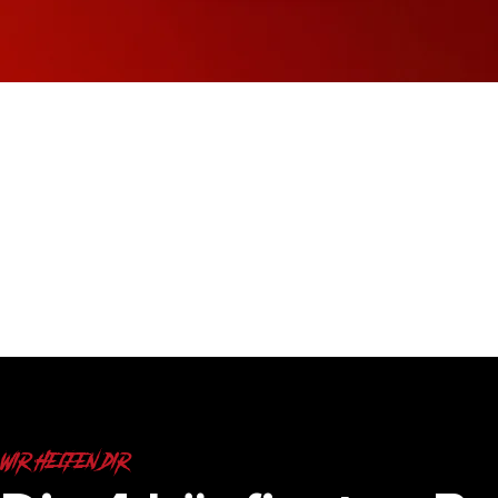
wir helfen dir